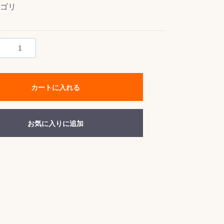
ゴリ
カートに入れる
お気に入りに追加
。