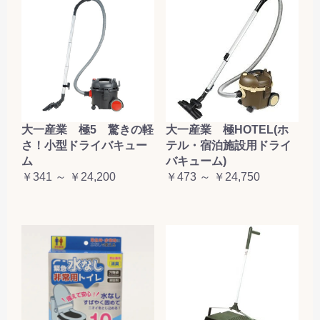
大一産業 極5 驚きの軽
大一産業 極HOTEL(ホ
さ！小型ドライバキュー
テル・宿泊施設用ドライ
ム
バキューム)
￥341 ～ ￥24,200
￥473 ～ ￥24,750