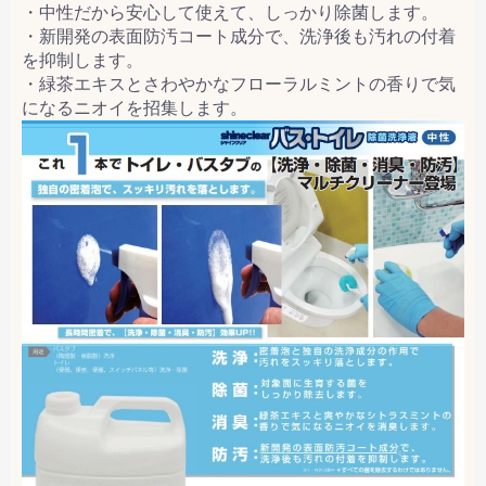
・中性だから安心して使えて、しっかり除菌します。
・新開発の表面防汚コート成分で、洗浄後も汚れの付着
を抑制します。
・緑茶エキスとさわやかなフローラルミントの香りで気
になるニオイを招集します。