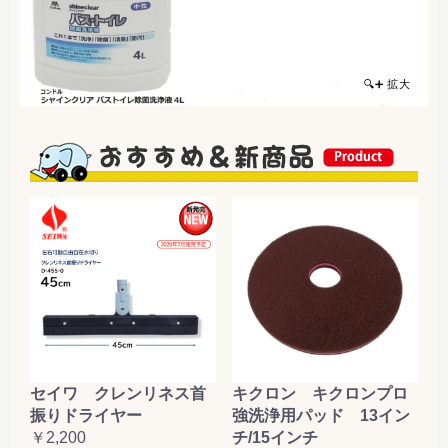
🔍➕ 拡大
セイワ クレンリネス首
キクロン キクロンプロ
振りドライヤー
強洗浄用パッド 13イン
￥2,200
チ/15インチ