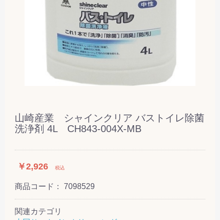
山崎産業 シャインクリア バストイレ除菌
洗浄剤 4L CH843-004X-MB
￥2,926
税込
商品コード：
7098529
関連カテゴリ