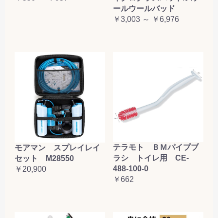
ールウールバッド
￥3,003 ～ ￥6,976
テラモト ＢＭパイプブ
モアマン スプレイレイ
ラシ トイレ用 CE-
セット M28550
488-100-0
￥20,900
￥662