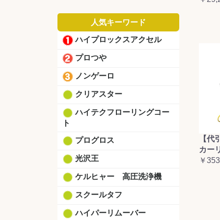
人気キーワード
ハイプロックスアクセル
プロつや
ノンゲーロ
クリアスター
ハイテクフローリングコー
ト
【代
プログロス
カーリ
光沢王
￥353
ケルヒャー 高圧洗浄機
スクールタフ
ハイパーリムーバー