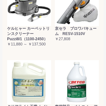
ケルヒャー カーペットリ
京セラ ブロワバキュー
ンスクリーナー
ム RESV-1510V
Puzzi8/1（1100-2450）
￥27,808
￥11,880 ～ ￥137,500