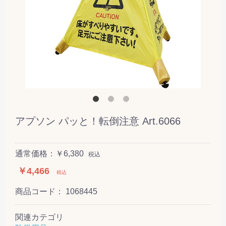
アプソン パッと！転倒注意 Art.6066
通常価格：￥6,380
税込
￥4,466
税込
商品コード：
1068445
関連カテゴリ