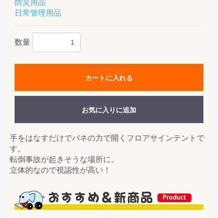
防災用品
日常管理用品
数量
カートに入れる
お気に入りに追加
手をはなすだけでバネの力で開くフロアサインテントで
す。
転倒事故が起きそうな場所に。
立体的なので視認性が高い！