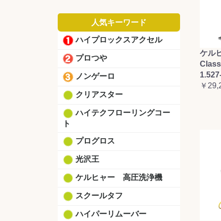
人気キーワード
ハイプロックスアクセル
ケルヒ
プロつや
Clas
1.527
ノンゲーロ
￥29,
クリアスター
ハイテクフローリングコー
ト
プログロス
光沢王
ケルヒャー 高圧洗浄機
スクールタフ
ハイパーリムーバー