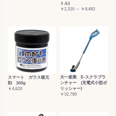
トル)
￥2,310 ～ ￥9,482
大一産業 E-スクラブラ
スマート ガラス復元
ンチャー (充電式小型ポ
剤 300g
リッシャー)
￥4,620
￥32,780