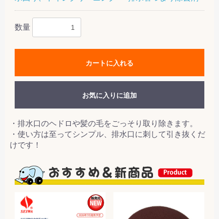
数量
カートに入れる
お気に入りに追加
・排水口のヘドロや髪の毛をごっそり取り除きます。
・使い方は至ってシンプル、排水口に刺して引き抜くだ
けです！