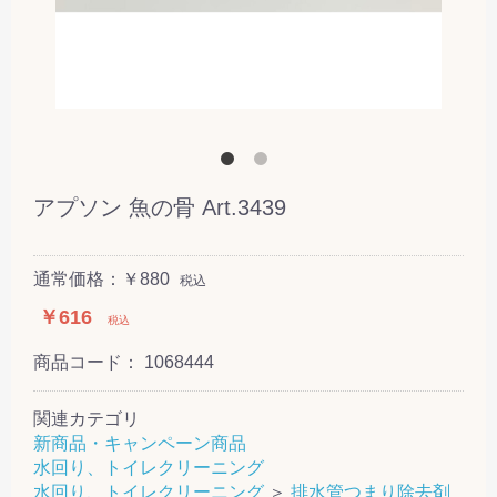
アプソン 魚の骨 Art.3439
通常価格：￥880
税込
￥616
税込
商品コード：
1068444
関連カテゴリ
新商品・キャンペーン商品
水回り、トイレクリーニング
水回り、トイレクリーニング
＞
排水管つまり除去剤