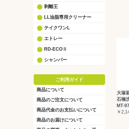
剥離王
LL油脂専用クリーナー
テイクワンL
エトレー
RD-ECOⅡ
シャンパー
ご利用ガイド
商品について
大塚
石橋
商品のご注文について
MT-9
商品代金のお支払いについて
￥2,1
商品のお届けについて