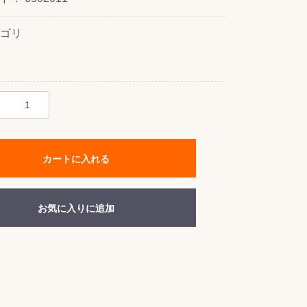
ゴリ
カートに入れる
お気に入りに追加