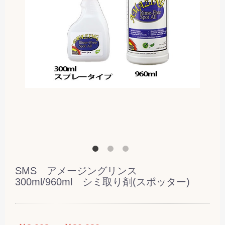
SMS アメージングリンス
300ml/960ml シミ取り剤(スポッター)