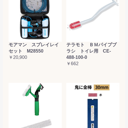
テラモト ＢＭパイプブ
モアマン スプレイレイ
ラシ トイレ用 CE-
セット M28550
488-100-0
￥20,900
￥662