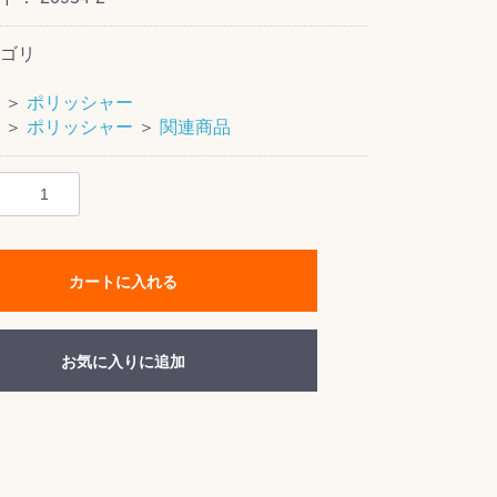
ゴリ
＞
ポリッシャー
＞
ポリッシャー
＞
関連商品
カートに入れる
お気に入りに追加