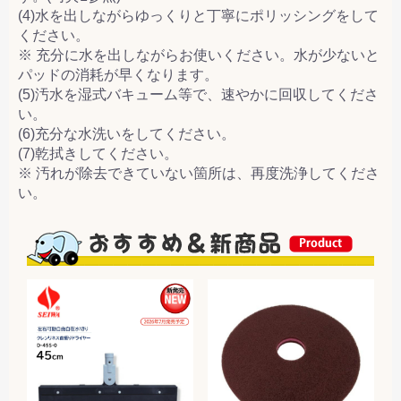
(4)水を出しながらゆっくりと丁寧にポリッシングをして
ください。
※ 充分に水を出しながらお使いください。水が少ないと
パッドの消耗が早くなります。
(5)汚水を湿式バキューム等で、速やかに回収してくださ
い。
(6)充分な水洗いをしてください。
(7)乾拭きしてください。
※ 汚れが除去できていない箇所は、再度洗浄してくださ
い。