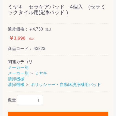
ミヤキ セラケアパッド 4個入 (セラミ
ックタイル用洗浄パッド )
通常価格：￥4,730
税込
￥3,696
税込
商品コード：
43223
関連カテゴリ
メーカー別
メーカー別
＞
ミヤキ
清掃機械
清掃機械
＞
ポリッシャー・自動床洗浄機用パッド
数量