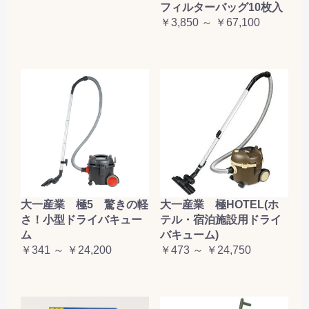
フィルターバッグ10枚入
￥3,850 ～ ￥67,100
大一産業 極5 驚きの軽
大一産業 極HOTEL(ホ
さ！小型ドライバキュー
テル・宿泊施設用ドライ
ム
バキューム)
￥341 ～ ￥24,200
￥473 ～ ￥24,750