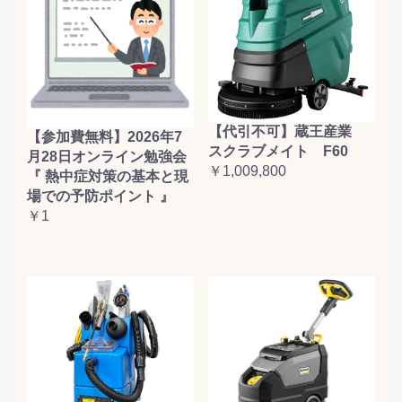
【代引不可】蔵王産業
【参加費無料】2026年7
スクラブメイト F60
月28日オンライン勉強会
￥1,009,800
『 熱中症対策の基本と現
場での予防ポイント 』
￥1