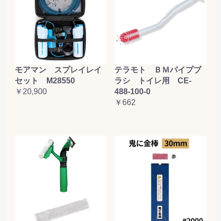
テラモト ＢＭパイプブ
モアマン スプレイレイ
ラシ トイレ用 CE-
セット M28550
488-100-0
￥20,900
￥662