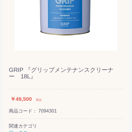
GRIP 『グリップメンテナンスクリーナ
ー 18L』
￥49,500
税込
商品コード：
7094301
関連カテゴリ