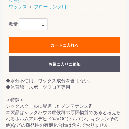
ワックス
ワックス
＞
フローリング用
数量
カートに入れる
お気に入りに追加
◆水分不使用。ワックス成分を含まない。
◆体育館、スポーツフロア専用
＜特徴＞
シックスクールに配慮したメンテナンス剤
本製品はシックハウス症候群の原因物質であると考えら
れるホルムアルデヒドやVOC(トルエン、キシレンその
他)などの揮発性の有機化合物は含んでおりません。