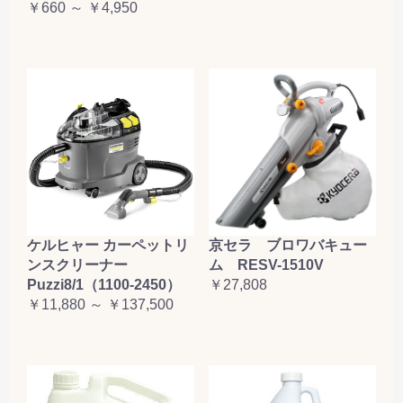
￥660 ～ ￥4,950
ケルヒャー カーペットリ
京セラ ブロワバキュー
ンスクリーナー
ム RESV-1510V
Puzzi8/1（1100-2450）
￥27,808
￥11,880 ～ ￥137,500