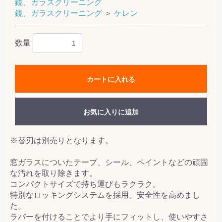
鏡、ガラスクリーニング
鏡、ガラスクリーニング
＞
ケレン
数量
カートに入れる
お気に入りに追加
※替刃は別売りとなります。
窓ガラスについたテープ、シール、ペイントなどの頑固
な汚れを取り除きます。
コンパクトサイズで持ち運びもラクラク。
特別なロッキングシステムを採用。安全性を高めまし
た。
ラバーを付けることでより手にフィットし、使いやすさ