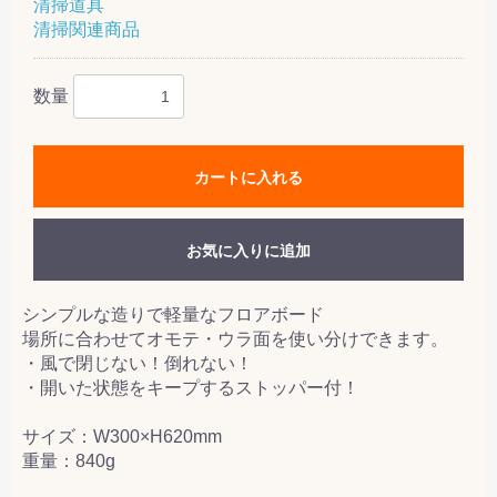
清掃道具
清掃関連商品
数量
カートに入れる
お気に入りに追加
シンプルな造りで軽量なフロアボード
場所に合わせてオモテ・ウラ面を使い分けできます。
・風で閉じない！倒れない！
・開いた状態をキープするストッパー付！
サイズ：W300×H620mm
重量：840g