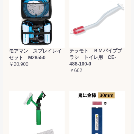
テラモト ＢＭパイプブ
モアマン スプレイレイ
ラシ トイレ用 CE-
セット M28550
488-100-0
￥20,900
￥662