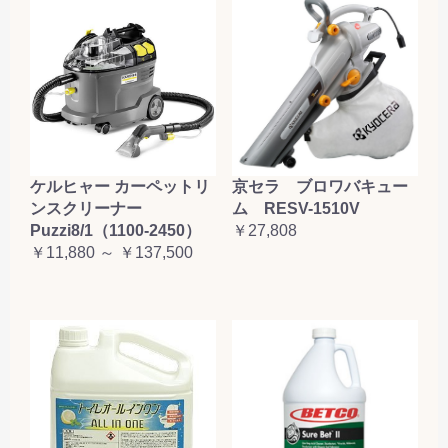
ケルヒャー カーペットリ
京セラ ブロワバキュー
ンスクリーナー
ム RESV-1510V
Puzzi8/1（1100-2450）
￥27,808
￥11,880 ～ ￥137,500