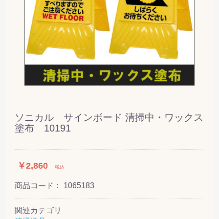
ソニカル サインボード 清掃中・ワックス
塗布 10191
￥2,860
税込
商品コード：
1065183
関連カテゴリ