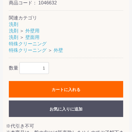
商品コード：
1046632
関連カテゴリ
洗剤
洗剤
＞
外壁用
洗剤
＞
壁面用
特殊クリーニング
特殊クリーニング
＞
外壁
数量
カートに入れる
お気に入りに追加
※代引き不可