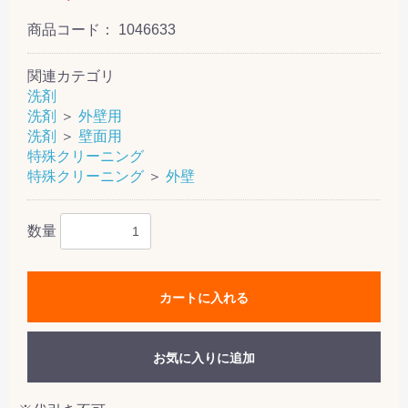
商品コード：
1046633
関連カテゴリ
洗剤
洗剤
＞
外壁用
洗剤
＞
壁面用
特殊クリーニング
特殊クリーニング
＞
外壁
数量
カートに入れる
お気に入りに追加