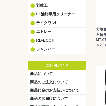
剥離王
LL油脂専用クリーナー
テイクワンL
大塚
エトレー
石橋
MT-9
RD-ECOⅡ
￥2,1
シャンパー
ご利用ガイド
商品について
商品のご注文について
商品代金のお支払いについて
商品のお届けについて