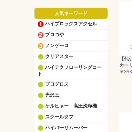
人気キーワード
ハイプロックスアクセル
プロつや
ノンゲーロ
クリアスター
【代
カーリ
ハイテクフローリングコー
￥353
ト
プログロス
光沢王
ケルヒャー 高圧洗浄機
スクールタフ
ハイパーリムーバー