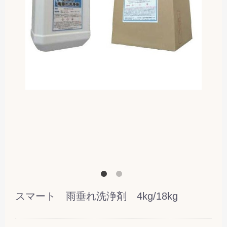
スマート 雨垂れ洗浄剤 4kg/18kg