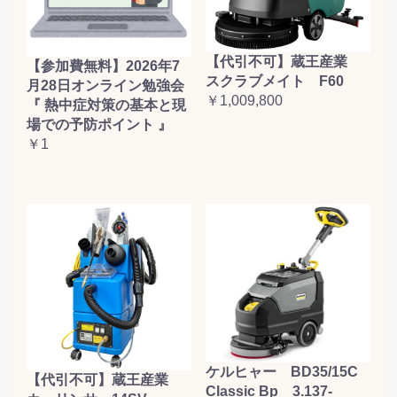
【代引不可】蔵王産業
【参加費無料】2026年7
スクラブメイト F60
月28日オンライン勉強会
￥1,009,800
『 熱中症対策の基本と現
場での予防ポイント 』
￥1
ケルヒャー BD35/15C
【代引不可】蔵王産業
Classic Bp 3.137-