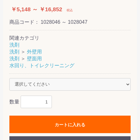
￥5,148 ～ ￥16,852
税込
商品コード：
1028046 ～ 1028047
関連カテゴリ
洗剤
洗剤
＞
外壁用
洗剤
＞
壁面用
水回り、トイレクリーニング
数量
カートに入れる