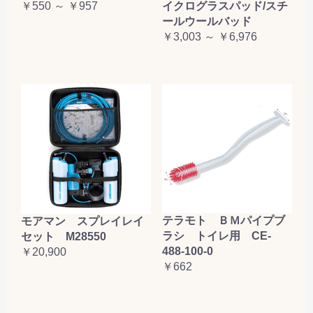
￥550 ～ ￥957
イクログラスパッド/スチ
ールウールバッド
￥3,003 ～ ￥6,976
テラモト ＢＭパイプブ
モアマン スプレイレイ
ラシ トイレ用 CE-
セット M28550
488-100-0
￥20,900
￥662