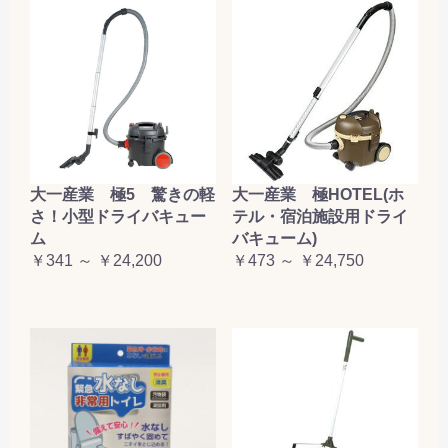
大一産業 極5 驚きの軽
大一産業 極HOTEL(ホ
さ！小型ドライバキュー
テル・宿泊施設用ドライ
ム
バキューム)
￥341 ～ ￥24,200
￥473 ～ ￥24,750