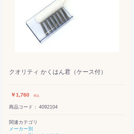
クオリティ かくはん君（ケース付）
￥1,760
税込
商品コード：
4092104
関連カテゴリ
メーカー別