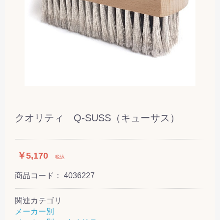
クオリティ Q-SUSS（キューサス）
￥5,170
税込
商品コード：
4036227
関連カテゴリ
メーカー別