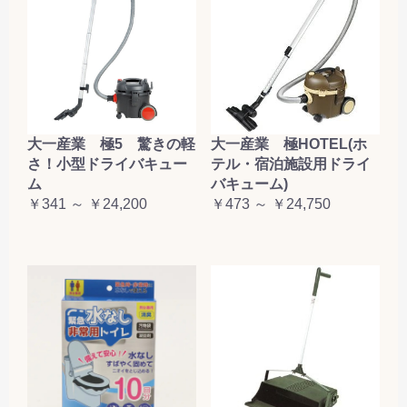
大一産業 極5 驚きの軽
大一産業 極HOTEL(ホ
さ！小型ドライバキュー
テル・宿泊施設用ドライ
ム
バキューム)
￥341 ～ ￥24,200
￥473 ～ ￥24,750