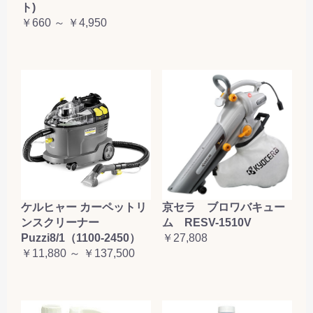
ト)
￥660 ～ ￥4,950
ケルヒャー カーペットリ
京セラ ブロワバキュー
ンスクリーナー
ム RESV-1510V
Puzzi8/1（1100-2450）
￥27,808
￥11,880 ～ ￥137,500