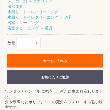
メーカー別
＞
クオリティ
清掃道具
水回り、トイレクリーニング
水回り、トイレクリーニング
＞
道具
浴室クリーニング
浴室クリーニング
＞
道具
数量
カートに入れる
お気に入りに追加
ワンタッチハンドルに対応し、新たに生まれ変わりまし
た。
角や壁際などポリッシャーの死角をフォローする強い味
方です。