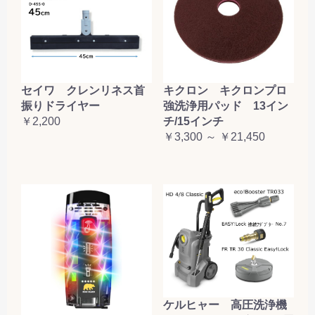
セイワ クレンリネス首
キクロン キクロンプロ
振りドライヤー
強洗浄用パッド 13イン
￥2,200
チ/15インチ
￥3,300 ～ ￥21,450
ケルヒャー 高圧洗浄機