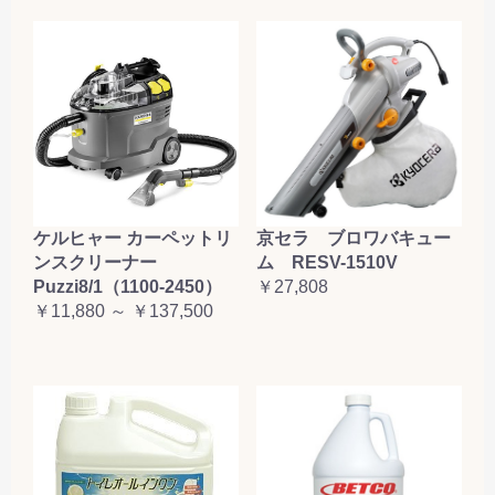
ケルヒャー カーペットリ
京セラ ブロワバキュー
ンスクリーナー
ム RESV-1510V
Puzzi8/1（1100-2450）
￥27,808
￥11,880 ～ ￥137,500