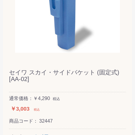
セイワ スカイ・サイドバケット (固定式)
[AA-02]
通常価格：￥4,290
税込
￥3,003
税込
商品コード：
32447