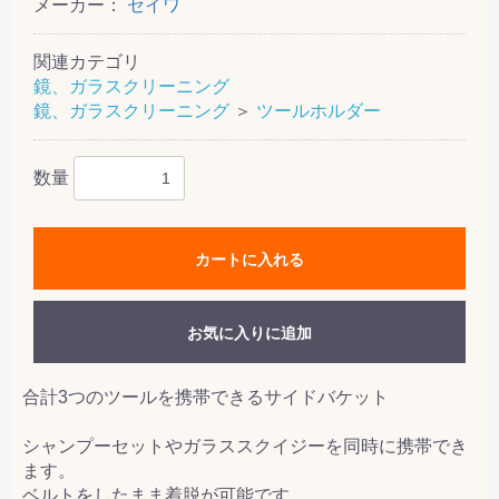
メーカー：
セイワ
関連カテゴリ
鏡、ガラスクリーニング
鏡、ガラスクリーニング
＞
ツールホルダー
数量
カートに入れる
お気に入りに追加
合計3つのツールを携帯できるサイドバケット
シャンプーセットやガラススクイジーを同時に携帯でき
ます。
ベルトをしたまま着脱が可能です。