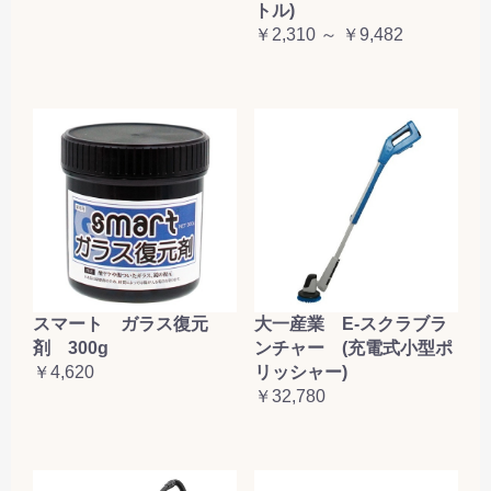
トル)
￥2,310 ～ ￥9,482
大一産業 E-スクラブラ
スマート ガラス復元
ンチャー (充電式小型ポ
剤 300g
リッシャー)
￥4,620
￥32,780