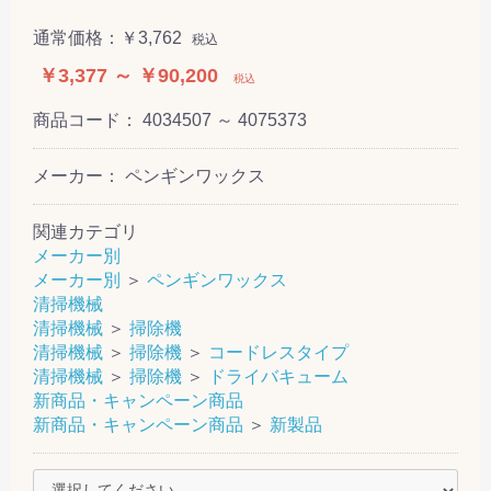
通常価格：
￥3,762
税込
￥3,377 ～ ￥90,200
税込
商品コード：
4034507 ～ 4075373
メーカー： ペンギンワックス
関連カテゴリ
メーカー別
メーカー別
＞
ペンギンワックス
清掃機械
清掃機械
＞
掃除機
清掃機械
＞
掃除機
＞
コードレスタイプ
清掃機械
＞
掃除機
＞
ドライバキューム
新商品・キャンペーン商品
新商品・キャンペーン商品
＞
新製品