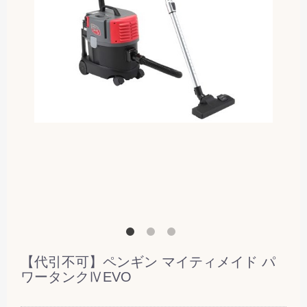
【代引不可】ペンギン マイティメイド パ
ワータンクⅣEVO