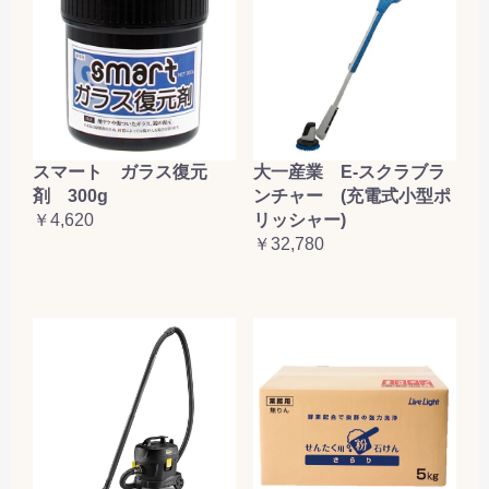
大一産業 E-スクラブラ
スマート ガラス復元
ンチャー (充電式小型ポ
剤 300g
リッシャー)
￥4,620
￥32,780