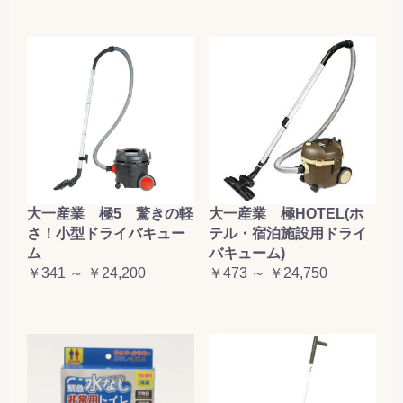
大一産業 極5 驚きの軽
大一産業 極HOTEL(ホ
さ！小型ドライバキュー
テル・宿泊施設用ドライ
ム
バキューム)
￥341 ～ ￥24,200
￥473 ～ ￥24,750