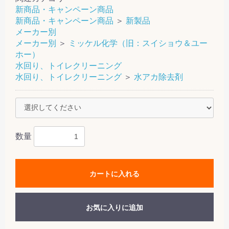
新商品・キャンペーン商品
新商品・キャンペーン商品
＞
新製品
メーカー別
メーカー別
＞
ミッケル化学（旧：スイショウ＆ユー
ホー）
水回り、トイレクリーニング
水回り、トイレクリーニング
＞
水アカ除去剤
数量
カートに入れる
お気に入りに追加