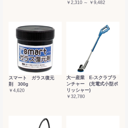
￥2,310 ～ ￥9,482
大一産業 E-スクラブラ
スマート ガラス復元
ンチャー (充電式小型ポ
剤 300g
リッシャー)
￥4,620
￥32,780