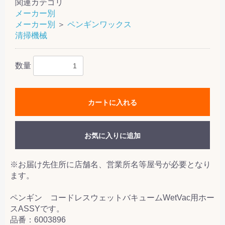
関連カテゴリ
メーカー別
メーカー別
＞
ペンギンワックス
清掃機械
数量
カートに入れる
お気に入りに追加
※お届け先住所に店舗名、営業所名等屋号が必要となり
ます。
ペンギン コードレスウェットバキュームWetVac用ホー
スASSYです。
品番：6003896