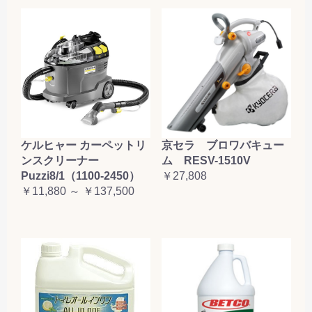
ケルヒャー カーペットリ
京セラ ブロワバキュー
ンスクリーナー
ム RESV-1510V
Puzzi8/1（1100-2450）
￥27,808
￥11,880 ～ ￥137,500