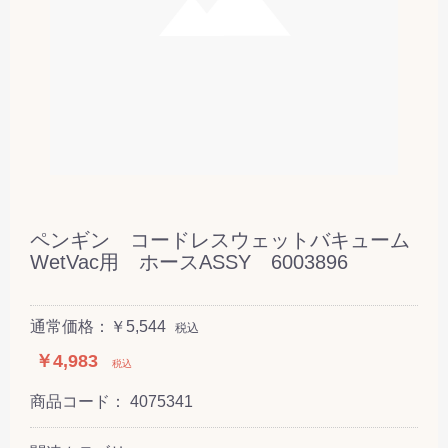
ペンギン コードレスウェットバキューム
WetVac用 ホースASSY 6003896
通常価格：￥5,544
税込
￥4,983
税込
商品コード：
4075341