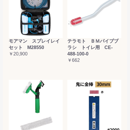
テラモト ＢＭパイプブ
モアマン スプレイレイ
ラシ トイレ用 CE-
セット M28550
488-100-0
￥20,900
￥662