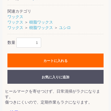
関連カテゴリ
ワックス
ワックス
＞
樹脂ワックス
ワックス
＞
樹脂ワックス
＞
ユシロ
数量
カートに入れる
お気に入りに追加
ヒールマークを寄せつけず、日常清掃がラクになりま
す。
傷つきにくいので、定期作業もラクになります。