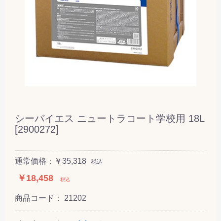
シーバイエス ニュートラコート学校用 18L
[2900272]
通常価格：￥35,318
税込
￥18,458
税込
商品コード：
21202