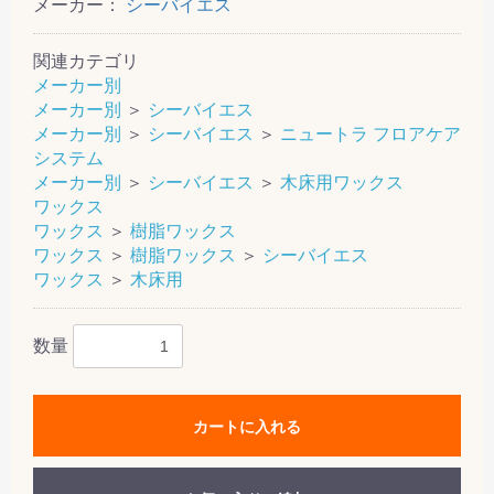
メーカー：
シーバイエス
関連カテゴリ
メーカー別
メーカー別
＞
シーバイエス
メーカー別
＞
シーバイエス
＞
ニュートラ フロアケア
システム
メーカー別
＞
シーバイエス
＞
木床用ワックス
ワックス
ワックス
＞
樹脂ワックス
ワックス
＞
樹脂ワックス
＞
シーバイエス
ワックス
＞
木床用
数量
カートに入れる