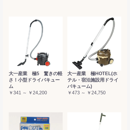
大一産業 極5 驚きの軽
大一産業 極HOTEL(ホ
さ！小型ドライバキュー
テル・宿泊施設用ドライ
ム
バキューム)
￥341 ～ ￥24,200
￥473 ～ ￥24,750