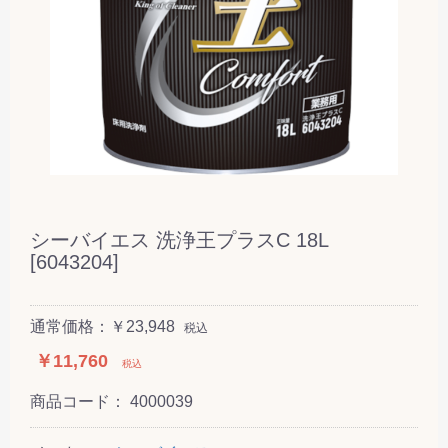
シーバイエス 洗浄王プラスC 18L
[6043204]
通常価格：￥23,948
税込
￥11,760
税込
商品コード：
4000039