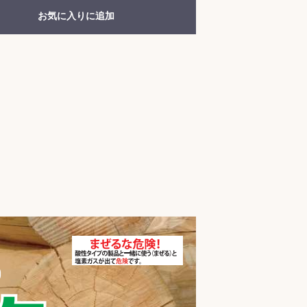
お気に入りに追加