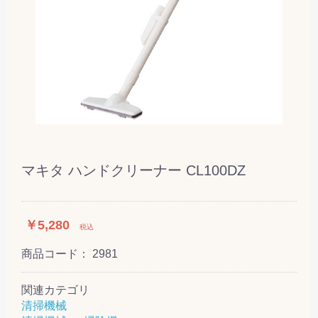
マキタ ハンドクリーナー CL100DZ
￥5,280
税込
商品コード：
2981
関連カテゴリ
清掃機械