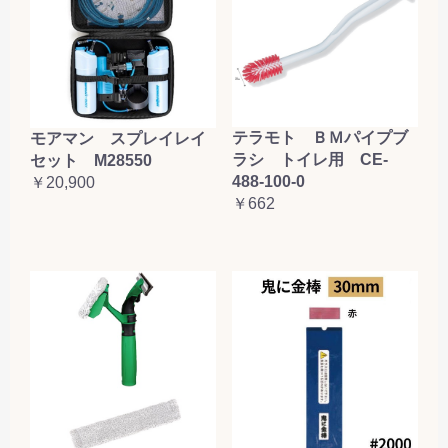
テラモト ＢＭパイプブ
モアマン スプレイレイ
ラシ トイレ用 CE-
セット M28550
488-100-0
￥20,900
￥662