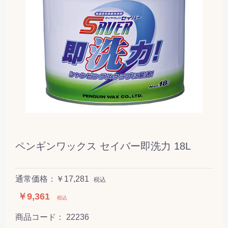
ペンギンワックス セイバー即洗力 18L
通常価格：￥17,281
税込
￥9,361
税込
商品コード：
22236