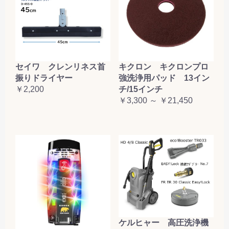
セイワ クレンリネス首
キクロン キクロンプロ
振りドライヤー
強洗浄用パッド 13イン
￥2,200
チ/15インチ
￥3,300 ～ ￥21,450
ケルヒャー 高圧洗浄機