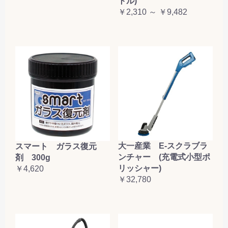
トル)
￥2,310 ～ ￥9,482
大一産業 E-スクラブラ
スマート ガラス復元
ンチャー (充電式小型ポ
剤 300g
リッシャー)
￥4,620
￥32,780