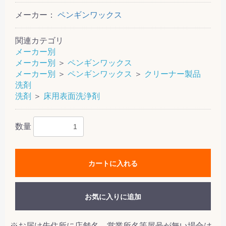
メーカー：
ペンギンワックス
関連カテゴリ
メーカー別
メーカー別
＞
ペンギンワックス
メーカー別
＞
ペンギンワックス
＞
クリーナー製品
洗剤
洗剤
＞
床用表面洗浄剤
数量
カートに入れる
お気に入りに追加
※お届け先住所に店舗名、営業所名等屋号が無い場合は