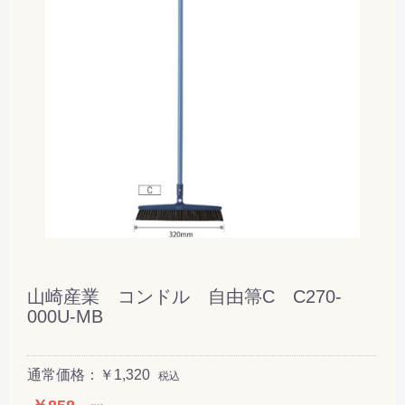
山崎産業 コンドル 自由箒C C270-
000U-MB
通常価格：￥1,320
税込