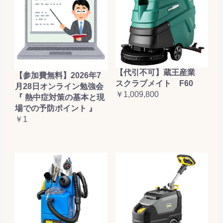
【代引不可】蔵王産業
【参加費無料】2026年7
スクラブメイト F60
月28日オンライン勉強会
￥1,009,800
『 熱中症対策の基本と現
場での予防ポイント 』
￥1