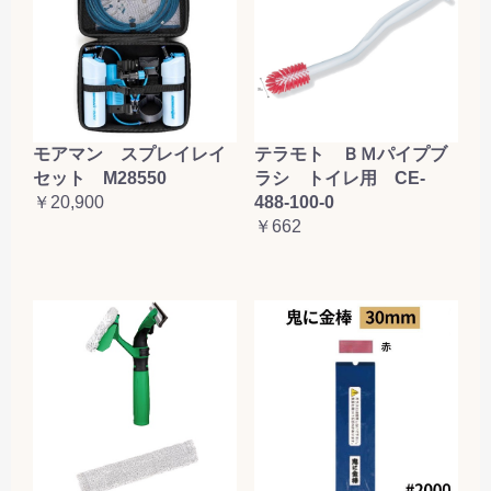
テラモト ＢＭパイプブ
モアマン スプレイレイ
ラシ トイレ用 CE-
セット M28550
488-100-0
￥20,900
￥662