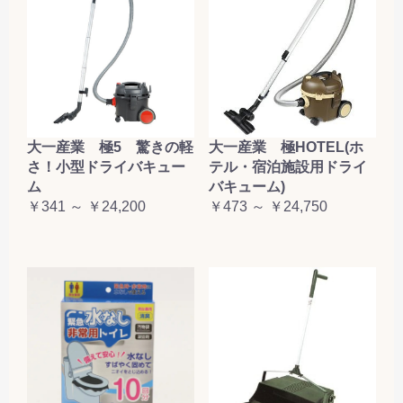
大一産業 極5 驚きの軽
大一産業 極HOTEL(ホ
さ！小型ドライバキュー
テル・宿泊施設用ドライ
ム
バキューム)
￥341 ～ ￥24,200
￥473 ～ ￥24,750