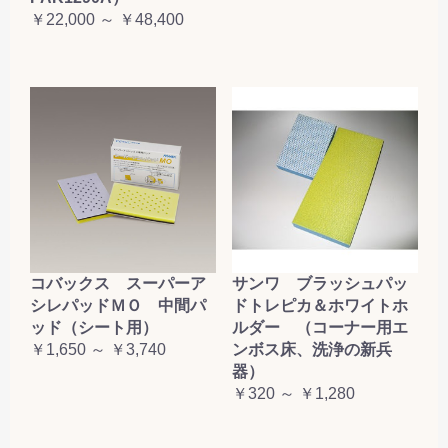
￥22,000 ～ ￥48,400
コバックス スーパーア
サンワ ブラッシュパッ
シレパッドＭＯ 中間パ
ドトレピカ＆ホワイトホ
ッド（シート用）
ルダー （コーナー用エ
￥1,650 ～ ￥3,740
ンボス床、洗浄の新兵
器）
￥320 ～ ￥1,280