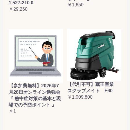
1.527-210.0
￥1,650
￥29,260
【代引不可】蔵王産業
【参加費無料】2026年7
スクラブメイト F60
月28日オンライン勉強会
￥1,009,800
『 熱中症対策の基本と現
場での予防ポイント 』
￥1