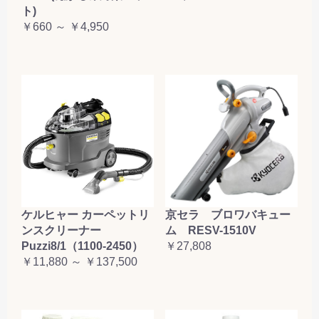
ト)
￥660 ～ ￥4,950
ケルヒャー カーペットリ
京セラ ブロワバキュー
ンスクリーナー
ム RESV-1510V
Puzzi8/1（1100-2450）
￥27,808
￥11,880 ～ ￥137,500