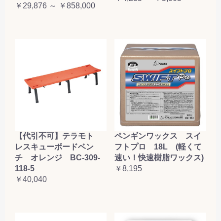
￥29,876 ～ ￥858,000
【代引不可】テラモト
ペンギンワックス スイ
レスキューボードベン
フトプロ 18L (軽くて
チ オレンジ BC-309-
速い！快速樹脂ワックス)
118-5
￥8,195
￥40,040