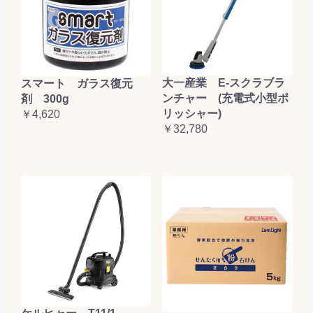
大一産業 E-スクラブラ
スマート ガラス復元
ンチャー (充電式小型ポ
剤 300g
リッシャー)
￥4,620
￥32,780