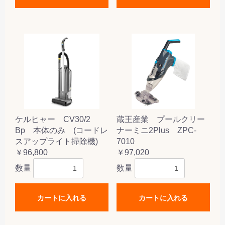
ケルヒャー CV30/2
蔵王産業 プールクリー
Bp 本体のみ (コードレ
ナーミニ2Plus ZPC-
スアップライト掃除機)
7010
￥96,800
￥97,020
数量
数量
カートに入れる
カートに入れる