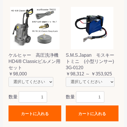
ケルヒャー 高圧洗浄機
S.M.S.Japan モスキー
HD4/8 Classicビルメン用
トミニ (小型リンサー)
セット
3G-0120
￥98,000
￥98,312 ～ ￥353,925
数量
数量
カートに入れる
カートに入れる