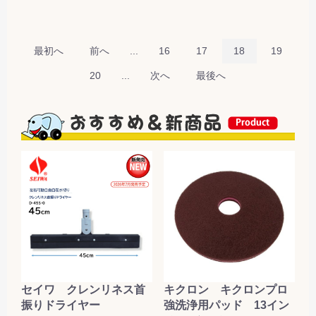
最初へ
前へ
...
16
17
18
19
20
...
次へ
最後へ
セイワ クレンリネス首
キクロン キクロンプロ
振りドライヤー
強洗浄用パッド 13イン