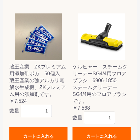
蔵王産業 ZKプレミアム
ケルヒャー スチームク
用添加剤ポカ 50個入
リーナーSG4/4用フロア
蔵王産業の強アルカリ電
ブラシ 6906-1850
解水生成機、ZKプレミア
スチームクリーナー
ム用の添加剤です。
SG4/4用のフロアブラシ
￥7,524
です。
￥7,568
数量
数量
カートに入れる
カートに入れる