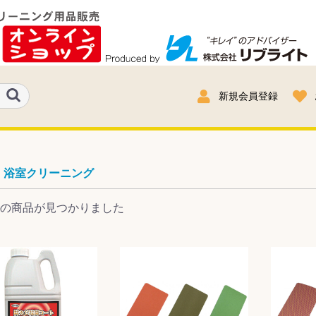
新規会員登録
浴室クリーニング
の商品が見つかりました