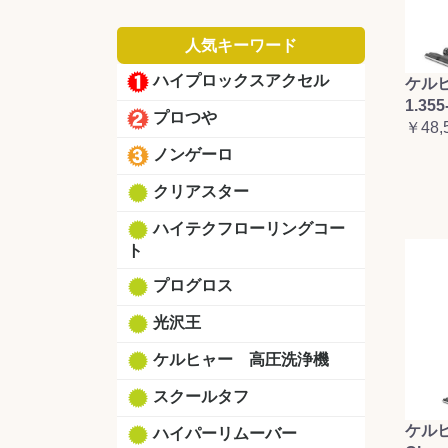
人気キーワード
ハイプロックスアクセル
ケルヒ
1.355
プロつや
￥48,
ノンゲーロ
クリアスター
ハイテクフローリングコー
ト
プログロス
光沢王
ケルヒャー 高圧洗浄機
スクールタフ
ケルヒ
ハイパーリムーバー