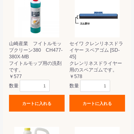
山崎産業 フイトルモッ
セイワ クレンリネスドラ
プクリーン380 CH477-
イヤー スペアゴム [SD-
380X-MB
45]
フイトルモップ用の洗剤
クレンリネスドライヤー
です。
用のスペアゴムです。
￥577
￥578
数量
数量
カートに入れる
カートに入れる