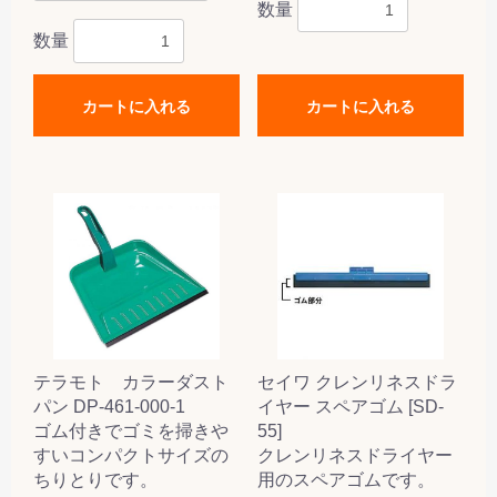
数量
数量
カートに入れる
カートに入れる
テラモト カラーダスト
セイワ クレンリネスドラ
パン DP-461-000-1
イヤー スペアゴム [SD-
ゴム付きでゴミを掃きや
55]
すいコンパクトサイズの
クレンリネスドライヤー
ちりとりです。
用のスペアゴムです。