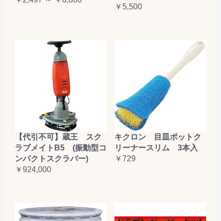
￥5,500
【代引不可】蔵王 スク
キクロン 目皿ポットク
ラブメイトB5 (振動型コ
リーナースリム 3本入
ンパクトスクラバー)
￥729
￥924,000