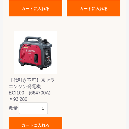
カートに入れる
カートに入れる
【代引き不可】京セラ
エンジン発電機
EGI100 (664700A)
￥93,280
数量
カートに入れる