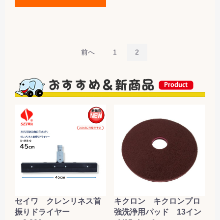
前へ
1
2
セイワ クレンリネス首
キクロン キクロンプロ
振りドライヤー
強洗浄用パッド 13イン