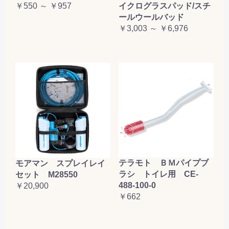
￥550 ～ ￥957
イクログラスパッド/スチ
ールウールバッド
￥3,003 ～ ￥6,976
テラモト ＢＭパイプブ
モアマン スプレイレイ
ラシ トイレ用 CE-
セット M28550
488-100-0
￥20,900
￥662