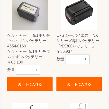
ケルヒャー T9/1用リチ
C×S シーバイエス NX
ウムイオンバッテリー
シリーズ専用バッテリー
4654-0160
『NX300バッテリー』
ケルヒャーT9/1用リチウ
￥86,937
ムイオンバッテリー
数量
￥86,130
数量
カートに入れる
カートに入れる