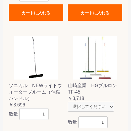
カートに入れる
カートに入れる
ソニカル NEWライトウ
山崎産業 HGブルロン
ォーターブルーム（伸縮
TF-45
ハンドル）
￥3,718
￥3,696
数量
数量