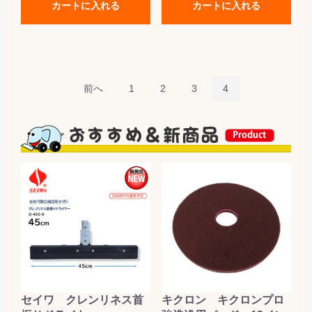
カートに入れる
カートに入れる
前へ
1
2
3
4
セイワ クレンリネス首
キクロン キクロンプロ