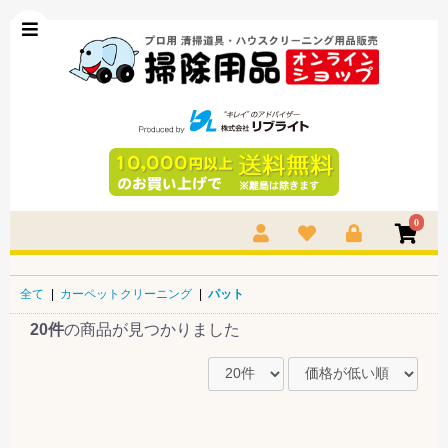
0
全て
|
カーペットクリーニング
|
パット
20件
の商品が見つかりました