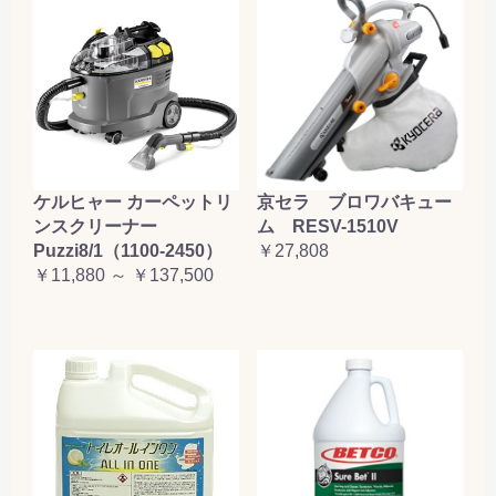
ケルヒャー カーペットリ
京セラ ブロワバキュー
ンスクリーナー
ム RESV-1510V
Puzzi8/1（1100-2450）
￥27,808
￥11,880 ～ ￥137,500