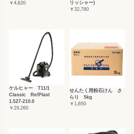
リッシャー)
￥4,620
￥32,780
ケルヒャー T11/1
せんたく用粉石けん さ
Classic Re!Plast
らり 5kg
1.527-210.0
￥1,650
￥29,260