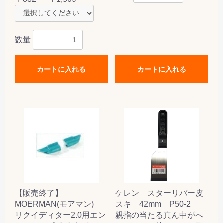
数量
カートに入れる
カートに入れる
【販売終了】
ケレン スターリバー皮
MOERMAN(モアマン)
スキ 42mm P50-2
リクイディター2.0用エン
親指の当たる真ん中がへ