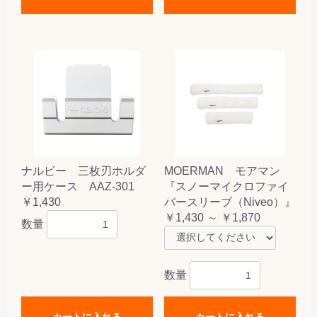
ナルビー 三枚刃ホルダ
MOERMAN モアマン
ー用ケース AAZ-301
『スノーマイクロファイ
￥1,430
バースリーブ（Niveo）』
￥1,430 ～ ￥1,870
数量
数量
カートに入れる
カートに入れる