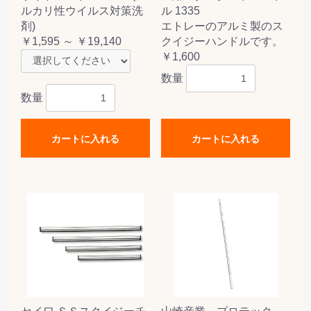
ルカリ性ウイルス対策洗
ル 1335
剤)
エトレーのアルミ製のス
￥1,595 ～ ￥19,140
クイジーハンドルです。
￥1,600
数量
数量
カートに入れる
カートに入れる