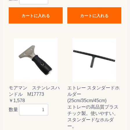
カートに入れる
カートに入れる
モアマン ステンレスハ
エトレー スタンダードホ
ンドル M17773
ルダー
￥1,578
(25cm/35cm/45cm)
エトレーの高品質プラス
数量
チック製。使いやすい、
スタンダードなホルダ
ー。