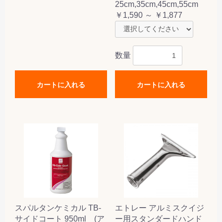
25cm,35cm,45cm,55cm
￥1,590 ～ ￥1,877
数量
カートに入れる
カートに入れる
スパルタンケミカル TB-
エトレー アルミスクイジ
サイドコート 950ml (ア
ー用スタンダードハンド