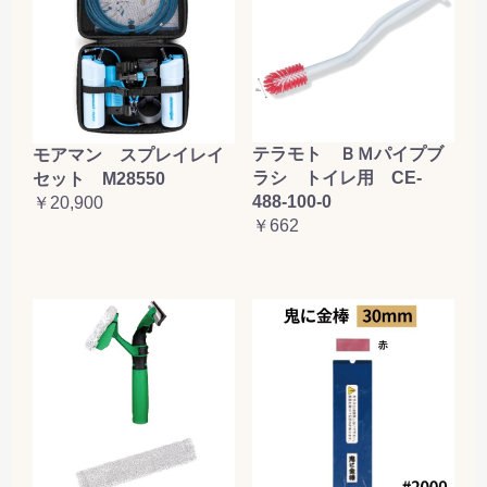
テラモト ＢＭパイプブ
モアマン スプレイレイ
ラシ トイレ用 CE-
セット M28550
488-100-0
￥20,900
￥662