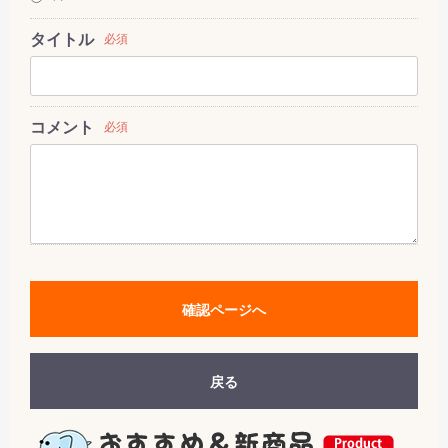
タイトル
必須
コメント
必須
確認ページへ
戻る