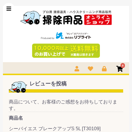
0
レビューを投稿
商品について、お客様のご感想をお待ちしておりま
す。
商品名
シーバイエス ブレークアップS 5L [T30109]