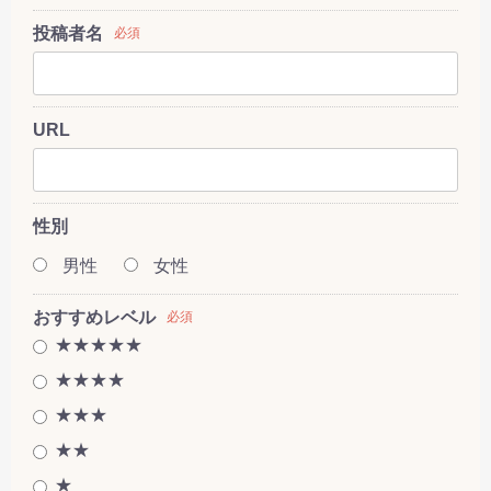
投稿者名
必須
URL
性別
男性
女性
おすすめレベル
必須
★★★★★
★★★★
★★★
★★
★