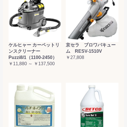
ケルヒャー カーペットリ
京セラ ブロワバキュー
ンスクリーナー
ム RESV-1510V
Puzzi8/1（1100-2450）
￥27,808
￥11,880 ～ ￥137,500