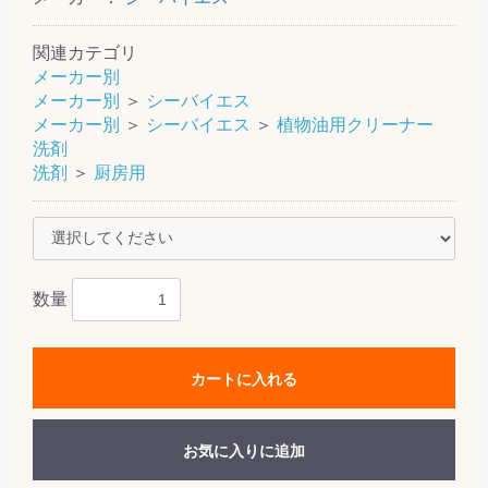
関連カテゴリ
メーカー別
メーカー別
＞
シーバイエス
メーカー別
＞
シーバイエス
＞
植物油用クリーナー
洗剤
洗剤
＞
厨房用
数量
カートに入れる
お気に入りに追加