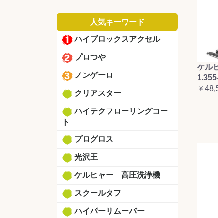
人気キーワード
ハイプロックスアクセル
プロつや
ケルヒ
ノンゲーロ
1.355
￥48,
クリアスター
ハイテクフローリングコー
ト
プログロス
光沢王
ケルヒャー 高圧洗浄機
スクールタフ
ハイパーリムーバー