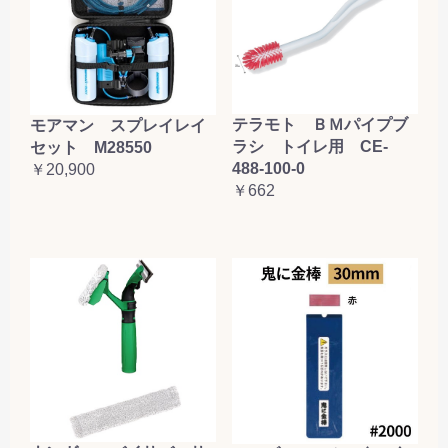
テラモト ＢＭパイプブ
モアマン スプレイレイ
ラシ トイレ用 CE-
セット M28550
488-100-0
￥20,900
￥662