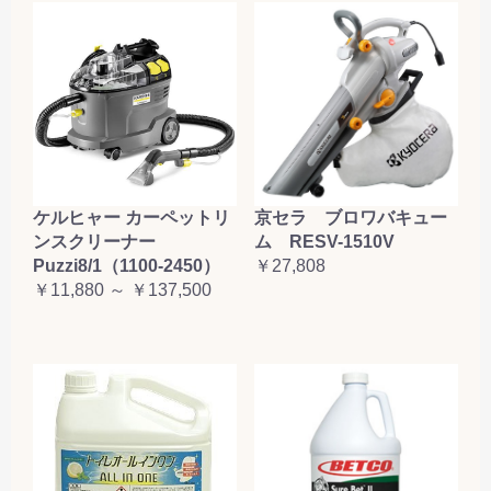
ケルヒャー カーペットリ
京セラ ブロワバキュー
ンスクリーナー
ム RESV-1510V
Puzzi8/1（1100-2450）
￥27,808
￥11,880 ～ ￥137,500