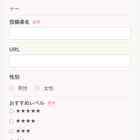
ナー
投稿者名
必須
URL
性別
男性
女性
おすすめレベル
必須
★★★★★
★★★★
★★★