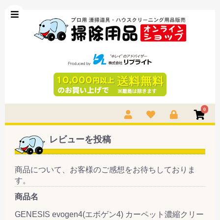
0
レビューを投稿
商品について、お客様のご感想をお待ちしておりま
す。
商品名
GENESIS evogen4(エボゲン4) カーペット濃縮クリー